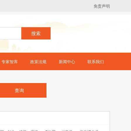
免责声明
搜索
专家智库
政策法规
新闻中心
联系我们