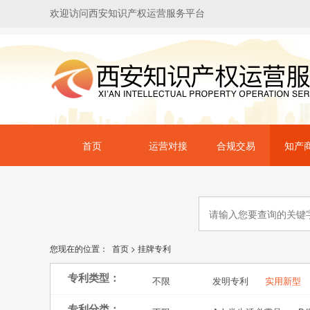
欢迎访问西安知识产权运营服务平台
首页
运营对接
合规交易
知产
您现在的位置：
首页
>
挂牌专利
专利类型：
不限
发明专利
实用新型
专利分类：