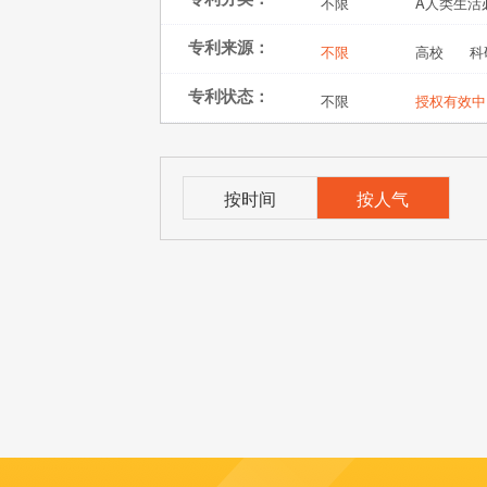
不限
A人类生活
专利来源：
不限
高校
科
专利状态：
不限
授权有效中
按时间
按人气