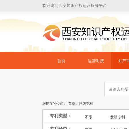
欢迎访问西安知识产权运营服务平台
首页
运营对接
知产
您现在的位置：
首页
>
挂牌专利
专利类型：
不限
发明专利
专利分类：