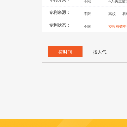
不限
A人类生活
专利来源：
不限
高校
科
专利状态：
不限
授权有效中
按时间
按人气