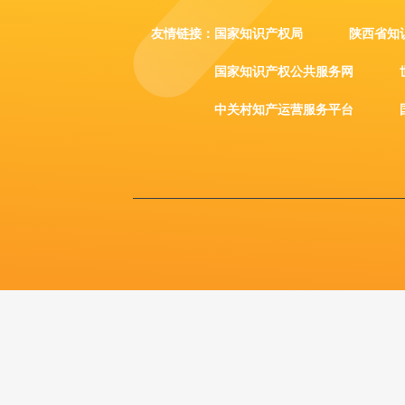
友情链接：
国家知识产权局
陕西省知
国家知识产权公共服务网
中关村知产运营服务平台