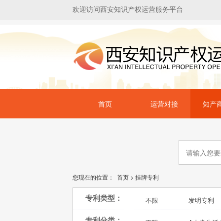
欢迎访问西安知识产权运营服务平台
首页
运营对接
知产
您现在的位置：
首页
>
挂牌专利
专利类型：
不限
发明专利
专利分类：