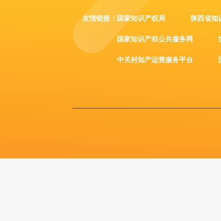
友情链接：
国家知识产权局
陕西省知
国家知识产权公共服务网
中关村知产运营服务平台