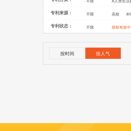
不限
A人类生活
专利来源：
不限
高校
科
专利状态：
不限
授权有效中
按时间
按人气