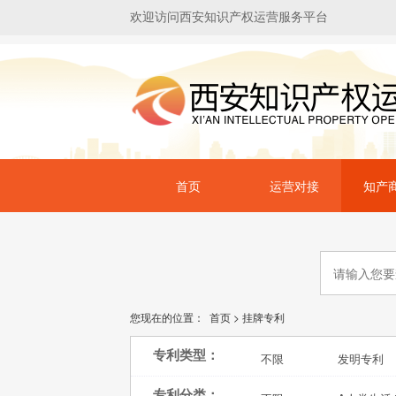
欢迎访问西安知识产权运营服务平台
首页
运营对接
知产
您现在的位置：
首页
>
挂牌专利
专利类型：
不限
发明专利
专利分类：