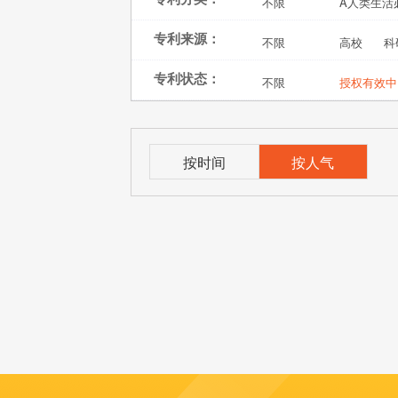
不限
A人类生活
专利来源：
不限
高校
科
专利状态：
不限
授权有效中
按时间
按人气