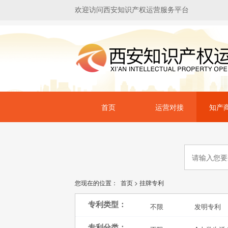
欢迎访问西安知识产权运营服务平台
首页
运营对接
知产
您现在的位置：
首页
>
挂牌专利
专利类型：
不限
发明专利
专利分类：