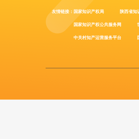
友情链接：
国家知识产权局
陕西省知
国家知识产权公共服务网
中关村知产运营服务平台