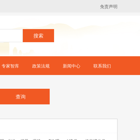
免责声明
搜索
专家智库
政策法规
新闻中心
联系我们