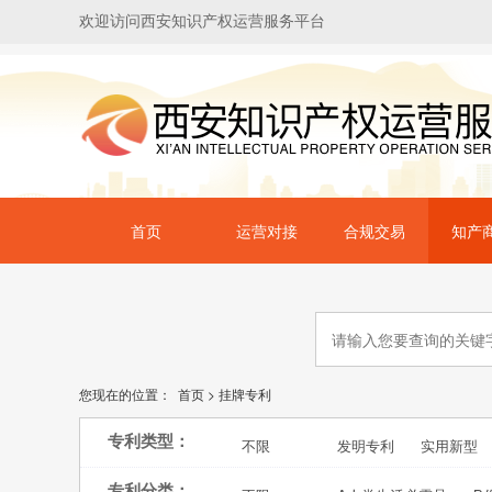
欢迎访问西安知识产权运营服务平台
首页
运营对接
合规交易
知产
您现在的位置：
首页
>
挂牌专利
专利类型：
不限
发明专利
实用新型
专利分类：