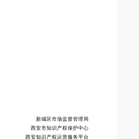
新城区市场监督管理局
西安市知识产权保护中心
西安知识产权运营服务平台