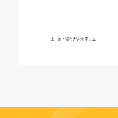
上一篇：
强市大讲堂 举办企...