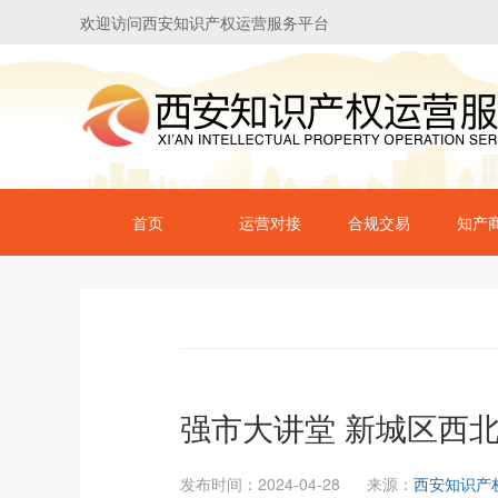
欢迎访问西安知识产权运营服务平台
首页
运营对接
合规交易
知产
强市大讲堂 新城区西
发布时间：2024-04-28
来源：
西安知识产