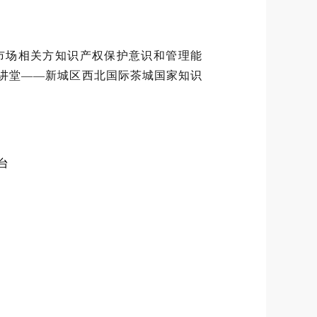
升市场相关方知识产权保护意识和管理能
大讲堂——新城区西北国际茶城国家知识
台