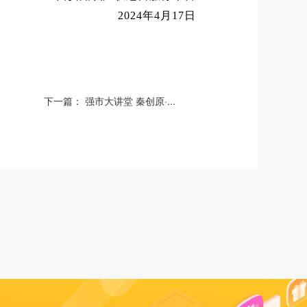
2024年4月17日
下一篇：
强市大讲堂 秦创原·...