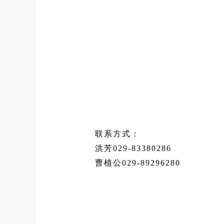
联系方式：
洪芳029-83380286
曹植公029-89296280