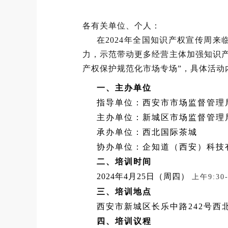
各有关单位、个人：
在2024年全国知识产权宣传周
力，示范带动更多经营主体加强知识产
产权保护规范化市场专场”，具体活动
一、主办单位
指导单位：西安市市场监督管理
主办单位：新城区市场监督管理
承办单位：西北国际茶城
协办单位：企知道（西安）科技
二、培训时间
2024年4月25日（周四）
上午9:30-
三、
培训地点
西安市新城区长乐中路242号西
四、培训议程