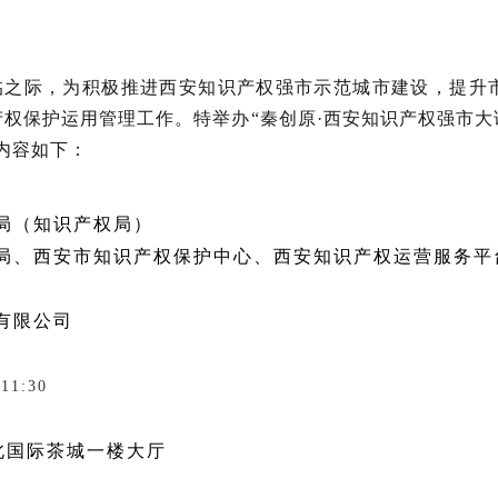
来临之际，为积极推进西安知识产权强市示范城市建设，提
权保护运用管理工作。特举办“秦创原·西安知识产权强市
内容如下：
局（知识产权局）
局、西安市知识产权保护中心、西安知识产权运营服务平
有限公司
11:30
北国际茶城一楼大厅