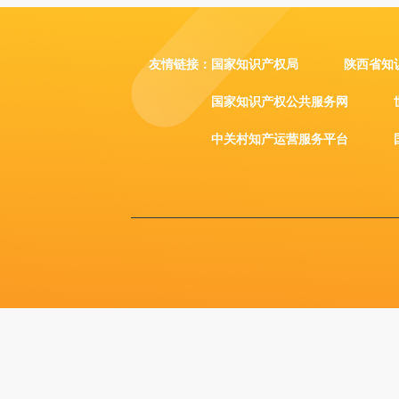
友情链接：
国家知识产权局
陕西省知
国家知识产权公共服务网
中关村知产运营服务平台