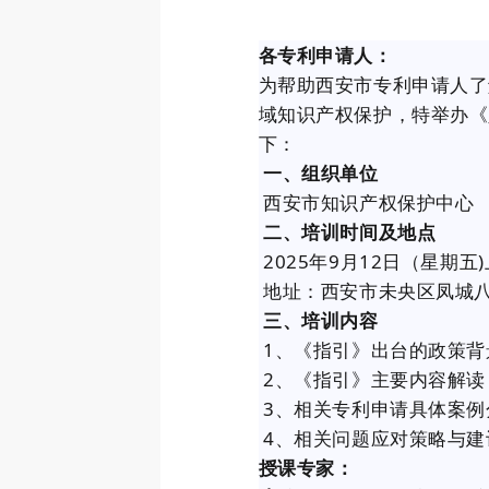
各专利申请人：
为帮助西安市专利申请人了
域知识产权保护，特举办《
下：
一、组织单位
西安市知识产权保护中心
二、培训时间及地点
2025年9月12日（星期五)上午
地址：西安市未央区凤城八路
三、培训内容
1、《指引》出台的政策背
2、《指引》主要内容解读
3、相关专利申请具体案例
4、相关问题应对策略与建
授课专家：