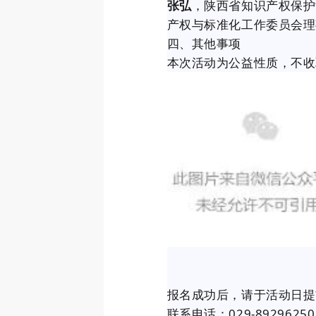
张弘
，陕西省知识产权保护
产权与标准化工作委员会理
四、其他事项
本次活动为公益性质，不收取
报名成功后，请于活动日提
联系电话：029-89296250