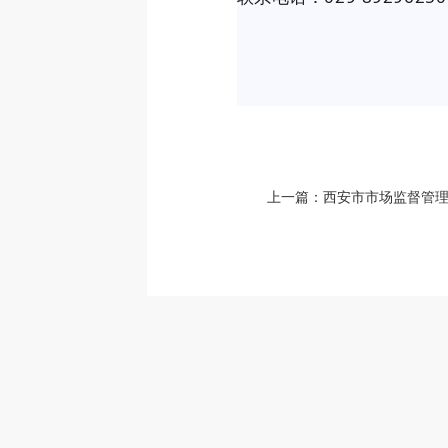
上一篇：
西安市市场监督管理局