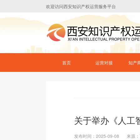
欢迎访问西安知识产权运营服务平台
首页
运营对接
知产
关于举办《人工
发布时间：2025-09-08
来源：